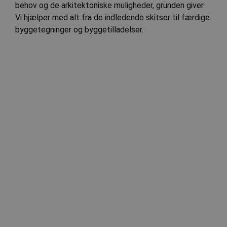
behov og de arkitektoniske muligheder, grunden giver.
Vi hjælper med alt fra de indledende skitser til færdige
byggetegninger og byggetilladelser.