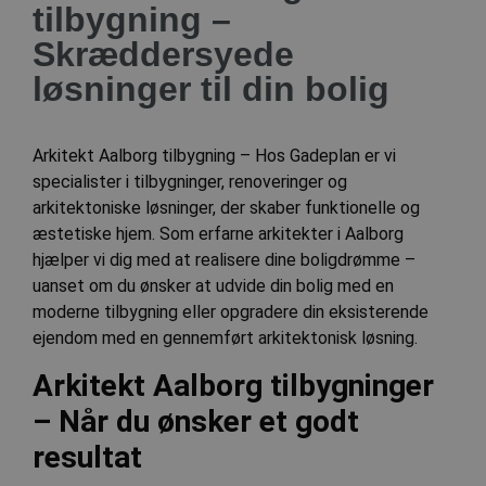
tilbygning –
Skræddersyede
løsninger til din bolig
Arkitekt Aalborg tilbygning –
Hos Gadeplan er vi
specialister i tilbygninger, renoveringer og
arkitektoniske løsninger, der skaber funktionelle og
æstetiske hjem. Som erfarne arkitekter i Aalborg
hjælper vi dig med at realisere dine boligdrømme –
uanset om du ønsker at udvide din bolig med en
moderne tilbygning eller opgradere din eksisterende
ejendom med en gennemført arkitektonisk løsning.
Arkitekt Aalborg tilbygninger
– Når du ønsker et godt
resultat