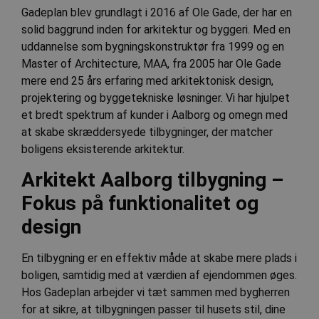
Gadeplan blev grundlagt i 2016 af Ole Gade, der har en
solid baggrund inden for arkitektur og byggeri. Med en
uddannelse som bygningskonstruktør fra 1999 og en
Master of Architecture, MAA, fra 2005 har Ole Gade
mere end 25 års erfaring med arkitektonisk design,
projektering og byggetekniske løsninger. Vi har hjulpet
et bredt spektrum af kunder i Aalborg og omegn med
at skabe skræddersyede tilbygninger, der matcher
boligens eksisterende arkitektur.
Arkitekt Aalborg tilbygning –
Fokus på funktionalitet og
design
En tilbygning er en effektiv måde at skabe mere plads i
boligen, samtidig med at værdien af ejendommen øges.
Hos Gadeplan arbejder vi tæt sammen med bygherren
for at sikre, at tilbygningen passer til husets stil, dine