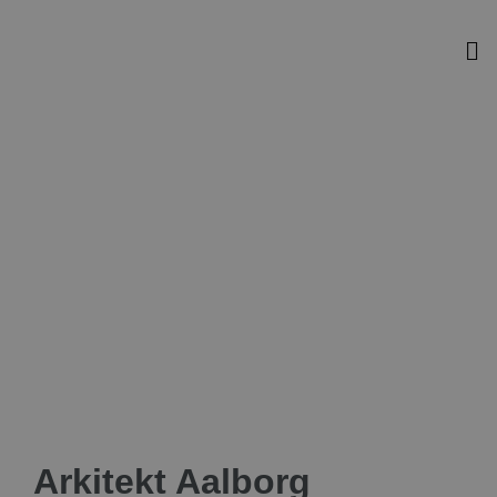
Arkitekt Aalborg