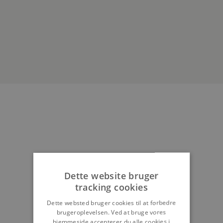
Dette website bruger
tracking cookies
Dette websted bruger cookies til at forbedre
brugeroplevelsen. Ved at bruge vores
hjemmeside accepterer du alle cookies i