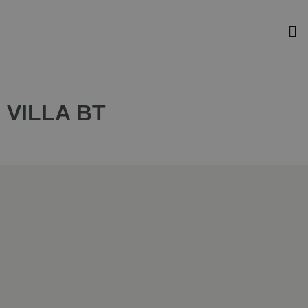
VILLA BT