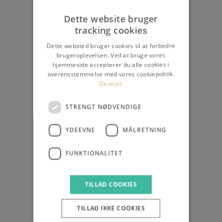
Dette website bruger
tracking cookies
Dette websted bruger cookies til at forbedre
brugeroplevelsen. Ved at bruge vores
hjemmeside accepterer du alle cookies i
overensstemmelse med vores cookiepolitik.
Detaljer
STRENGT NØDVENDIGE
YDEEVNE
MÅLRETNING
FUNKTIONALITET
TILLAD COOKIES
TILLAD IKKE COOKIES