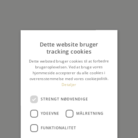
Dette website bruger
tracking cookies
Dette websted bruger cookies til at forbedre
brugeroplevelsen. Ved at bruge vores
hjemmeside accepterer du alle cookies i
overensstemmelse med vores cookiepolitik.
Detaljer
STRENGT NØDVENDIGE
YDEEVNE
MÅLRETNING
FUNKTIONALITET