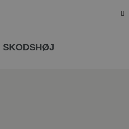
SKODSHØJ